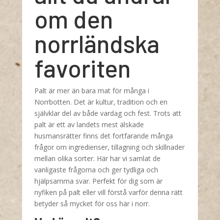
om den
norrländska
favoriten
Palt är mer än bara mat för många i
Norrbotten. Det är kultur, tradition och en
självklar del av både vardag och fest. Trots att
palt är ett av landets mest älskade
husmansrätter finns det fortfarande många
frågor om ingredienser, tillagning och skillnader
mellan olika sorter. Här har vi samlat de
vanligaste frågorna och ger tydliga och
hjälpsamma svar. Perfekt för dig som är
nyfiken på palt eller vill förstå varför denna rätt
betyder så mycket för oss här i norr.